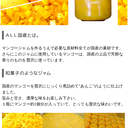
マンゴージャムを作るうえで必要な原材料全てが国産の素材です。
さらにこのジャムに使用しているマンゴーは、国産の上品で芳醇な
香りのものを贅沢に使っています。
国産のマンゴーを贅沢にじっくり煮詰めて“あんこ”のように仕上げ
ました。
旨みと甘さ、濃厚な味をお楽しみ下さい。
１瓶にマンゴー約1個分が入っていて、とっても贅沢な味わいです。