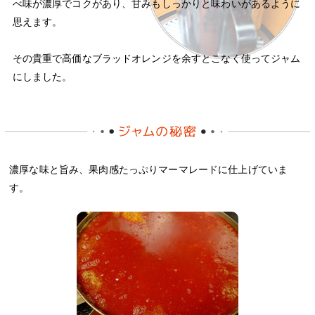
べ味が濃厚でコクがあり、甘みもしっかりと味わいがあるように
思えます。
その貴重で高価なブラッドオレンジを余すとこなく使ってジャム
にしました。
濃厚な味と旨み、果肉感たっぷりマーマレードに仕上げていま
す。