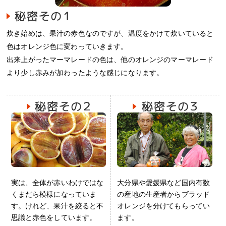
炊き始めは、果汁の赤色なのですが、温度をかけて炊いていると
色はオレンジ色に変わっていきます。
出来上がったマーマレードの色は、他のオレンジのマーマレード
より少し赤みが加わったような感じになります。
実は、全体が赤いわけではな
大分県や愛媛県など国内有数
くまだら模様になっていま
の産地の生産者からブラッド
す。けれど、果汁を絞ると不
オレンジを分けてもらってい
思議と赤色をしています。
ます。