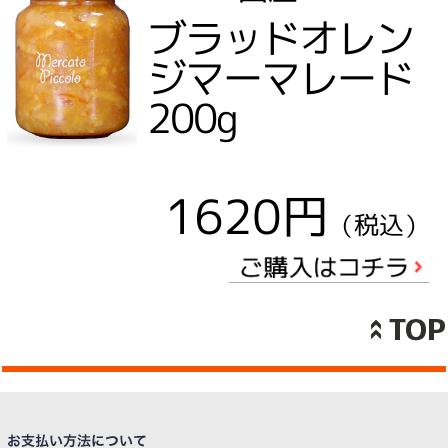
ブラッドオレン
ジマーマレード
200g
1620円
（税込）