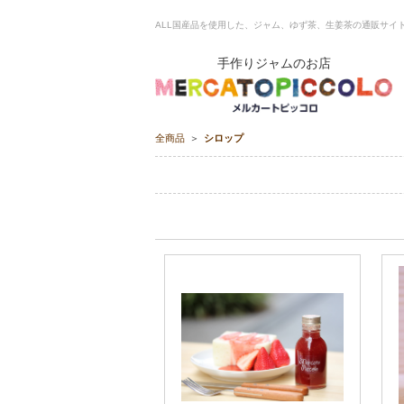
ALL国産品を使用した、ジャム、ゆず茶、生姜茶の通販サイト ME
手作りジャムのお店
全商品
シロップ