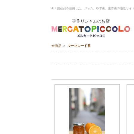
ALL国産品を使用した、ジャム、ゆず茶、生姜茶の通販サイト ME
手作りジャムのお店
全商品
マーマレード系